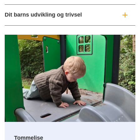
Dit barns udvikling og trivsel
Tommelise