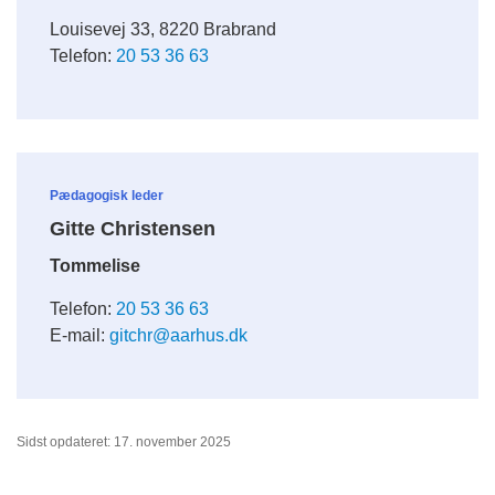
Louisevej 33, 8220 Brabrand
Telefon:
20 53 36 63
Pædagogisk leder
Gitte Christensen
Tommelise
Telefon:
20 53 36 63
E-mail:
gitchr@aarhus.dk
Sidst opdateret: 17. november 2025