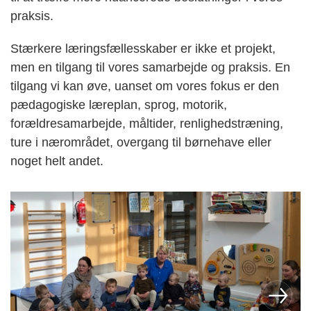
praksis.
Stærkere læringsfællesskaber er ikke et projekt,
men en tilgang til vores samarbejde og praksis. En
tilgang vi kan øve, uanset om vores fokus er den
pædagogiske læreplan, sprog, motorik,
forældresamarbejde, måltider, renlighedstræning,
ture i nærområdet, overgang til børnehave eller
noget helt andet.