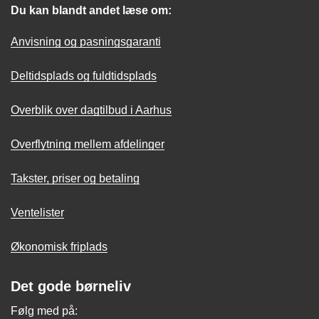
Du kan blandt andet læse om:
Anvisning og pasningsgaranti
Deltidsplads og fuldtidsplads
Overblik over dagtilbud i Aarhus
Overflytning mellem afdelinger
Takster, priser og betaling
Ventelister
Økonomisk friplads
Det gode børneliv
Følg med på: