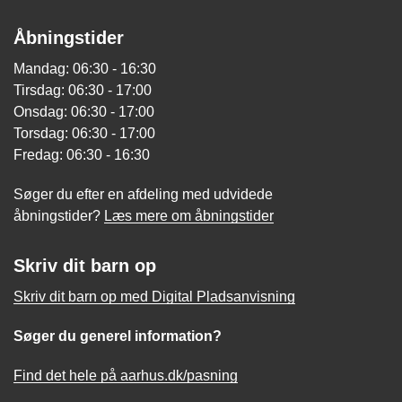
Åbningstider
Mandag: 06:30 - 16:30
Tirsdag: 06:30 - 17:00
Onsdag: 06:30 - 17:00
Torsdag: 06:30 - 17:00
Fredag: 06:30 - 16:30
Søger du efter en afdeling med udvidede
åbningstider?
Læs mere om åbningstider
Skriv dit barn op
Skriv dit barn op med Digital Pladsanvisning
Søger du generel information?
Find det hele på aarhus.dk/pasning