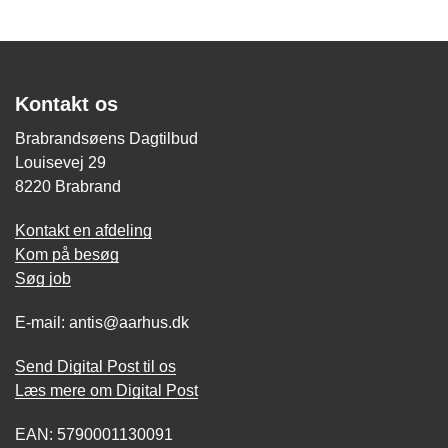
Kontakt os
Brabrandsøens Dagtilbud
Louisevej 29
8220 Brabrand
Kontakt en afdeling
Kom på besøg
Søg job
E-mail: antis@aarhus.dk
Send Digital Post til os
Læs mere om Digital Post
EAN: 5790001130091