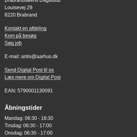
Brabrandsøens Dagtilbud
Louisevej 29
8220 Brabrand
Kontakt en afdeling
Kom på besøg
Søg job
E-mail: antis@aarhus.dk
Send Digital Post til os
Læs mere om Digital Post
EAN: 5790001130091
Åbningstider
Mandag: 06:30 - 16:30
Tirsdag: 06:30 - 17:00
Onsdag: 06:30 - 17:00