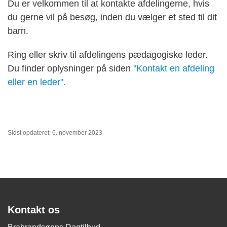
Du er velkommen til at kontakte afdelingerne, hvis
du gerne vil på besøg, inden du vælger et sted til dit
barn.
Ring eller skriv til afdelingens pædagogiske leder.
Du finder oplysninger på siden
"Kontakt en afdeling
eller en leder".
Sidst opdateret: 6. november 2023
Kontakt os