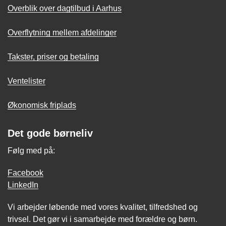
Overblik over dagtilbud i Aarhus
Overflytning mellem afdelinger
Takster, priser og betaling
Ventelister
Økonomisk friplads
Det gode børneliv
Følg med på:
Facebook
LinkedIn
Vi arbejder løbende med vores kvalitet, tilfredshed og
trivsel. Det gør vi i samarbejde med forældre og børn.