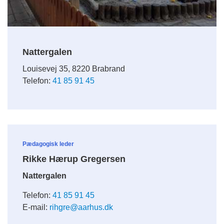
Nattergalen
Louisevej 35, 8220 Brabrand
Telefon:
41 85 91 45
Pædagogisk leder
Rikke Hærup Gregersen
Nattergalen
Telefon:
41 85 91 45
E-mail:
rihgre@aarhus.dk