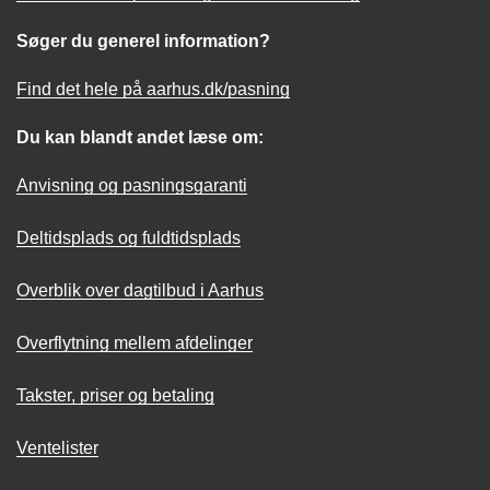
Søger du generel information?
Find det hele på aarhus.dk/pasning
Du kan blandt andet læse om:
Anvisning og pasningsgaranti
Deltidsplads og fuldtidsplads
Overblik over dagtilbud i Aarhus
Overflytning mellem afdelinger
Takster, priser og betaling
Ventelister