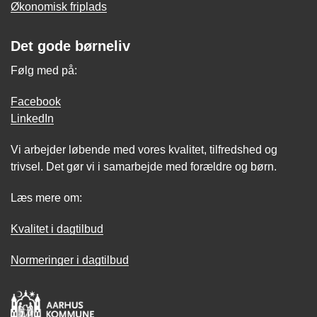
Økonomisk friplads
Det gode børneliv
Følg med på:
Facebook
LinkedIn
Vi arbejder løbende med vores kvalitet, tilfredshed og
trivsel. Det gør vi i samarbejde med forældre og børn.
Læs mere om:
Kvalitet i dagtilbud
Normeringer i dagtilbud