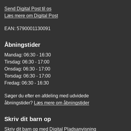
Send Digital Post til os
Læs mere om Digital Post
EAN: 5790001130091
Åbningstider
Mandag: 06:30 - 16:30
Tirsdag: 06:30 - 17:00
Onsdag: 06:30 - 17:00
Torsdag: 06:30 - 17:00
Fredag: 06:30 - 16:30
Søger du efter en afdeling med udvidede
åbningstider?
Læs mere om åbningstider
Skriv dit barn op
Skriv dit barn op med Digital Pladsanvisning