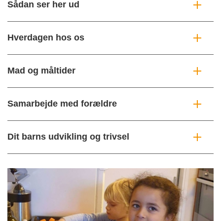
Sådan ser her ud
Hverdagen hos os
Mad og måltider
Samarbejde med forældre
Dit barns udvikling og trivsel