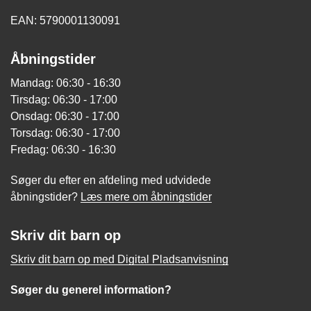
EAN: 5790001130091
Åbningstider
Mandag: 06:30 - 16:30
Tirsdag: 06:30 - 17:00
Onsdag: 06:30 - 17:00
Torsdag: 06:30 - 17:00
Fredag: 06:30 - 16:30
Søger du efter en afdeling med udvidede
åbningstider?
Læs mere om åbningstider
Skriv dit barn op
Skriv dit barn op med Digital Pladsanvisning
Søger du generel information?