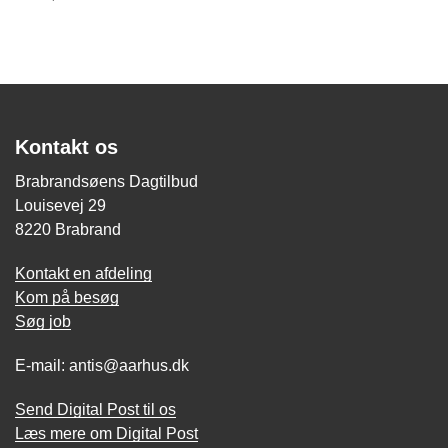
Kontakt os
Brabrandsøens Dagtilbud
Louisevej 29
8220 Brabrand
Kontakt en afdeling
Kom på besøg
Søg job
E-mail: antis@aarhus.dk
Send Digital Post til os
Læs mere om Digital Post