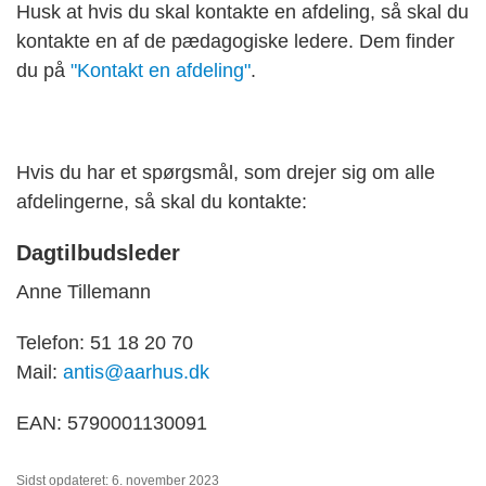
Husk at hvis du skal kontakte en afdeling, så skal du
kontakte en af de pædagogiske ledere. Dem finder
du på
"Kontakt en afdeling"
.
Hvis du har et spørgsmål, som drejer sig om alle
afdelingerne, så skal du kontakte:
Dagtilbudsleder
Anne Tillemann
Telefon: 51 18 20 70
Mail:
antis@aarhus.dk
EAN: 5790001130091
Sidst opdateret: 6. november 2023