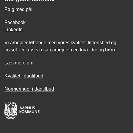
Følg med på:
Facebook
LinkedIn
Vi arbejder løbende med vores kvalitet, tilfredshed og
trivsel. Det gør vi i samarbejde med forældre og børn.
Læs mere om:
Kvalitet i dagtilbud
Normeringer i dagtilbud